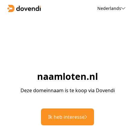
Nederlands
naamloten.nl
Deze domeinnaam is te koop via Dovendi
Ik heb interesse