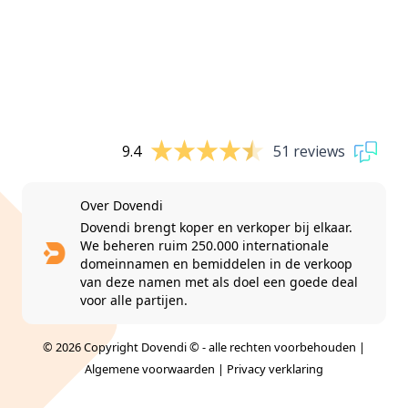
9.4
51 reviews
Over Dovendi
Dovendi brengt koper en verkoper bij elkaar.
We beheren ruim 250.000 internationale
domeinnamen en bemiddelen in de verkoop
van deze namen met als doel een goede deal
voor alle partijen.
© 2026 Copyright Dovendi © - alle rechten voorbehouden |
Algemene voorwaarden
|
Privacy verklaring